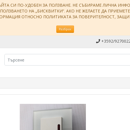
АЙТА СИ ПО-УДОБЕН ЗА ПОЛЗВАНЕ. НЕ СЪБИРАМЕ ЛИЧНА ИН
ЗПОЛЗВАНЕТО НА „БИСКВИТКИ“. АКО НЕ ЖЕЛАЕТЕ ДА ПРИЕМЕТ
НФОРМАЦИЯ ОТНОСНО ПОЛИТИКАТА ЗА ПОВЕРИТЕЛНОСТ, ЗАЩ
Разбрах
+3592/9270022