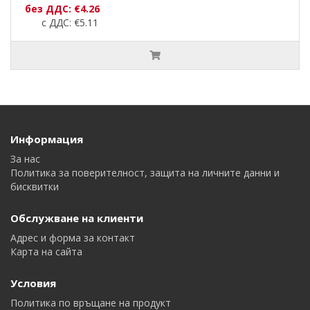
без ДДС: €4.26
с ДДС: €5.11
Информация
За нас
Политика за поверителност, защита на личните данни и
бисквитки
Обслужване на клиенти
Адрес и форма за контакт
Карта на сайта
Условия
Политика по връщане на продукт