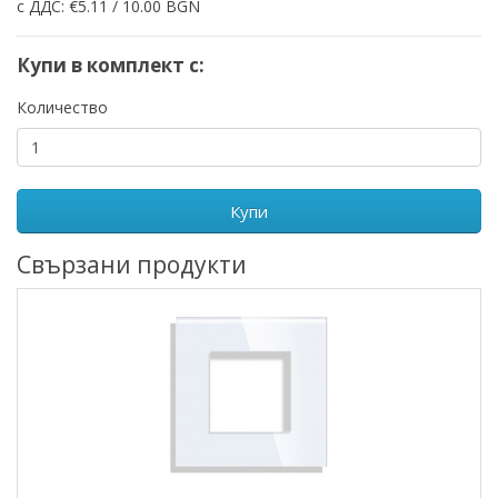
с ДДС: €5.11 / 10.00 BGN
Купи в комплект с:
Количество
Купи
Свързани продукти