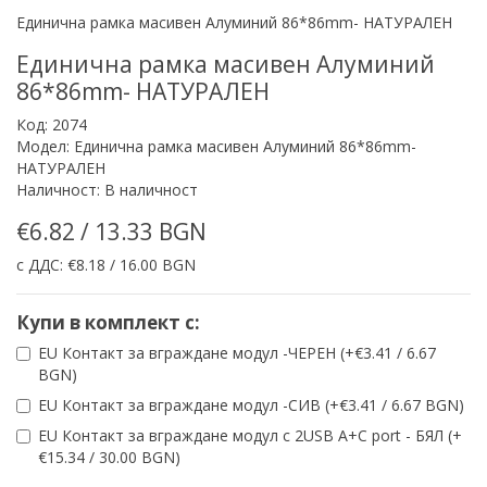
Единична рамка масивен Алуминий 86*86mm- НАТУРАЛЕН
Единична рамка масивен Алуминий
86*86mm- НАТУРАЛЕН
Код: 2074
Модел: Единична рамка масивен Алуминий 86*86mm-
НАТУРАЛЕН
Наличност: В наличност
€6.82 / 13.33 BGN
с ДДС: €8.18 / 16.00 BGN
Купи в комплект с:
EU Контакт за вграждане модул -ЧЕРЕН (+€3.41 / 6.67
BGN)
EU Контакт за вграждане модул -СИВ (+€3.41 / 6.67 BGN)
EU Контакт за вграждане модул с 2USB A+C port - БЯЛ (+
€15.34 / 30.00 BGN)