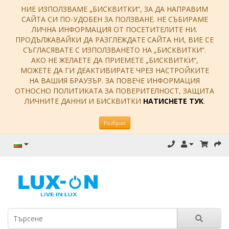
НИЕ ИЗПОЛЗВАМЕ „БИСКВИТКИ“, ЗА ДА НАПРАВИМ
САЙТА СИ ПО-УДОБЕН ЗА ПОЛЗВАНЕ. НЕ СЪБИРАМЕ
ЛИЧНА ИНФОРМАЦИЯ ОТ ПОСЕТИТЕЛИТЕ НИ.
ПРОДЪЛЖАВАЙКИ ДА РАЗГЛЕЖДАТЕ САЙТА НИ, ВИЕ СЕ
СЪГЛАСЯВАТЕ С ИЗПОЛЗВАНЕТО НА „БИСКВИТКИ“.
АКО НЕ ЖЕЛАЕТЕ ДА ПРИЕМЕТЕ „БИСКВИТКИ“,
МОЖЕТЕ ДА ГИ ДЕАКТИВИРАТЕ ЧРЕЗ НАСТРОЙКИТЕ
НА ВАШИЯ БРАУЗЪР. ЗА ПОВЕЧЕ ИНФОРМАЦИЯ
ОТНОСНО ПОЛИТИКАТА ЗА ПОВЕРИТЕЛНОСТ, ЗАЩИТА
ЛИЧНИТЕ ДАННИ И БИСКВИТКИ
НАТИСНЕТЕ ТУК
.
Разбрах