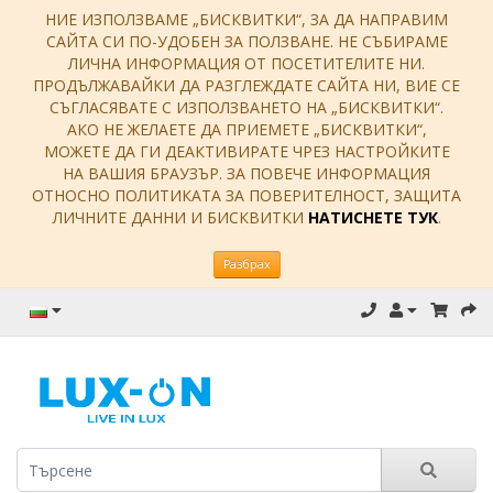
НИЕ ИЗПОЛЗВАМЕ „БИСКВИТКИ“, ЗА ДА НАПРАВИМ
САЙТА СИ ПО-УДОБЕН ЗА ПОЛЗВАНЕ. НЕ СЪБИРАМЕ
ЛИЧНА ИНФОРМАЦИЯ ОТ ПОСЕТИТЕЛИТЕ НИ.
ПРОДЪЛЖАВАЙКИ ДА РАЗГЛЕЖДАТЕ САЙТА НИ, ВИЕ СЕ
СЪГЛАСЯВАТЕ С ИЗПОЛЗВАНЕТО НА „БИСКВИТКИ“.
АКО НЕ ЖЕЛАЕТЕ ДА ПРИЕМЕТЕ „БИСКВИТКИ“,
МОЖЕТЕ ДА ГИ ДЕАКТИВИРАТЕ ЧРЕЗ НАСТРОЙКИТЕ
НА ВАШИЯ БРАУЗЪР. ЗА ПОВЕЧЕ ИНФОРМАЦИЯ
ОТНОСНО ПОЛИТИКАТА ЗА ПОВЕРИТЕЛНОСТ, ЗАЩИТА
ЛИЧНИТЕ ДАННИ И БИСКВИТКИ
НАТИСНЕТЕ ТУК
.
Разбрах