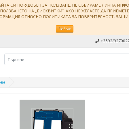
АЙТА СИ ПО-УДОБЕН ЗА ПОЛЗВАНЕ. НЕ СЪБИРАМЕ ЛИЧНА ИН
ЗПОЛЗВАНЕТО НА „БИСКВИТКИ“. АКО НЕ ЖЕЛАЕТЕ ДА ПРИЕМЕТ
НФОРМАЦИЯ ОТНОСНО ПОЛИТИКАТА ЗА ПОВЕРИТЕЛНОСТ, ЗАЩ
Разбрах
+3592/9270022
ове