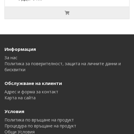
Информация
За нас
Политика за поверителност, защита на личните данни и
бисквитки
Обслужване на клиенти
Адрес и форма за контакт
Карта на сайта
Условия
Политика по връщане на продукт
Процедура по връщане на продукт
Общи Условия