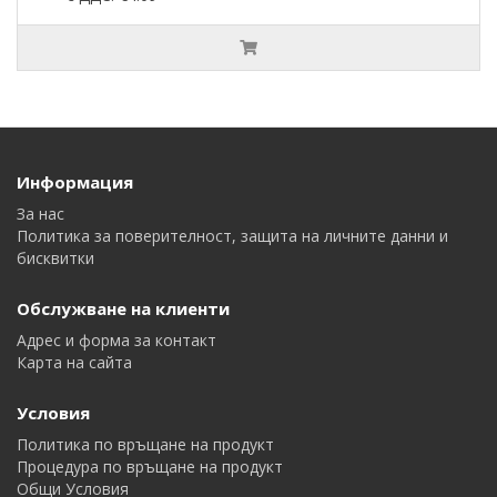
Информация
За нас
Политика за поверителност, защита на личните данни и
бисквитки
Обслужване на клиенти
Адрес и форма за контакт
Карта на сайта
Условия
Политика по връщане на продукт
Процедура по връщане на продукт
Общи Условия