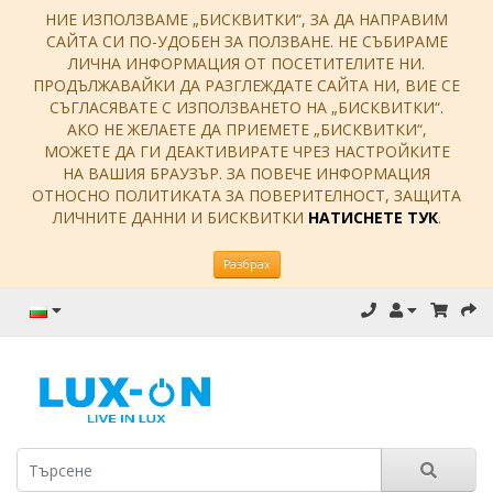
НИЕ ИЗПОЛЗВАМЕ „БИСКВИТКИ“, ЗА ДА НАПРАВИМ
САЙТА СИ ПО-УДОБЕН ЗА ПОЛЗВАНЕ. НЕ СЪБИРАМЕ
ЛИЧНА ИНФОРМАЦИЯ ОТ ПОСЕТИТЕЛИТЕ НИ.
ПРОДЪЛЖАВАЙКИ ДА РАЗГЛЕЖДАТЕ САЙТА НИ, ВИЕ СЕ
СЪГЛАСЯВАТЕ С ИЗПОЛЗВАНЕТО НА „БИСКВИТКИ“.
АКО НЕ ЖЕЛАЕТЕ ДА ПРИЕМЕТЕ „БИСКВИТКИ“,
МОЖЕТЕ ДА ГИ ДЕАКТИВИРАТЕ ЧРЕЗ НАСТРОЙКИТЕ
НА ВАШИЯ БРАУЗЪР. ЗА ПОВЕЧЕ ИНФОРМАЦИЯ
ОТНОСНО ПОЛИТИКАТА ЗА ПОВЕРИТЕЛНОСТ, ЗАЩИТА
ЛИЧНИТЕ ДАННИ И БИСКВИТКИ
НАТИСНЕТЕ ТУК
.
Разбрах