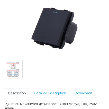
Description
Detailed Description
Downloads
Единичен механичен девиаторен ключ модул, 10A, 250v-
ЧЕРЕН