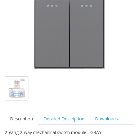
Description
Detailed Description
Downloads
2-gang 2-way mechanical switch module - GRAY